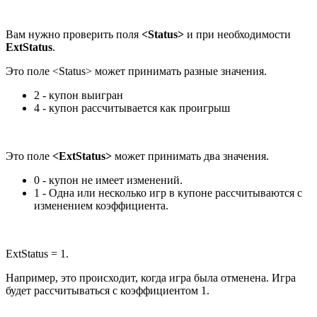
Вам нужно проверить поля
<Status>
и при необходимости
ExtStatus
.
Это поле <Status> может принимать разные значения.
2 - купон выигран
4 - купон рассчитывается как проигрыш
Это поле
<ExtStatus>
может принимать два значения.
0 - купон не имеет изменений.
1 - Одна или несколько игр в купоне рассчитываются с
изменением коэффициента.
ExtStatus = 1.
Например, это происходит, когда игра была отменена. Игра
будет рассчитываться с коэффициентом 1.