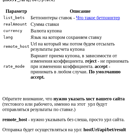
Параметр
Описание
Бетпоинтеры ставок -
Что такое бетпоинтер
list_bets
Сумма ставки
realAmount
Валюта купона
currency
Язык на котором сохраняем ставку
lang
Url на который мы потом будем отсылать
remote_host
результаты расчета купона
Вариант приема купона, в зависимости от
изменения коэффициента.
reject
- не принимать
при изменении коэффициента.
accept
-
rate_mode
принимать в любом случаи.
По умолчанию
accept.
Обратите внимание, что
нужно указать хост вашего сайта
(тестового или рабочего, именно на этот урл будут
отправляться результаты по ставке.)
remote_host
- нужно указывать без слеша, просто урл сайта.
Отправка будет осуществляться на урл:
hostUrl/api/bet/result