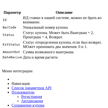
Параметр
Описание
ИД ставки в нашей системе, можно не брать во
Id
внимание.
Уникальный номер купона
BarCode
Статус купона. Может быть Выигрыш = 2,
Status
Проигрыш = 4, Возврат.
Статус отпределения купона, если был возврат.
ExtStatus
МОжет принимать два значения. 0 и 1.
Сумма возможного выигрыша
AmountOut
Дата и время расчета
DateRecive
Меню интеграции
Навигация
Список параметров API
Пользователи
Регистрация
Авторизация
Сохранение купона