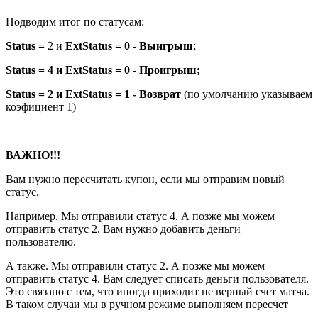
Подводим итог по статусам:
Status =
2 и
ExtStatus = 0 - Выигрыш
;
Status = 4 и ExtStatus = 0 - Проигрыш;
Status = 2 и ExtStatus = 1 - Возврат
(по умолчанию указываем
коэфициент 1)
ВАЖНО!!!
Вам нужно пересчитать купон, если мы отправим новый
статус.
Например. Мы отправили статус 4. А позже мы можем
отправить статус 2. Вам нужно добавить деньги
пользователю.
А также. Мы отправили статус 2. А позже мы можем
отправить статус 4. Вам следует списать деньги пользователя.
Это связано с тем, что иногда приходит не верный счет матча.
В таком случаи мы в ручном режиме выполняем пересчет