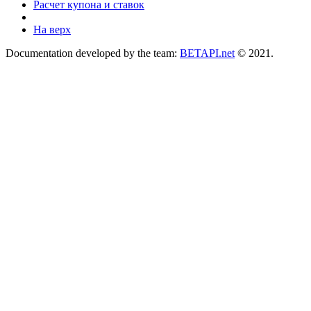
Расчет купона и ставок
На верх
Documentation developed by the team:
BETAPI.net
© 2021.