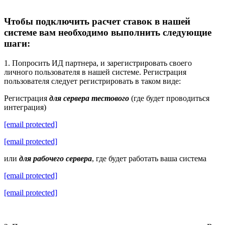
Чтобы
подключить расчет ставок
в нашей
системе вам необходимо выполнить следующие
шаги:
1. Попросить ИД партнера, и зарегистрировать своего
личного пользователя в нашей системе. Регистрация
пользователя следует регистрировать в таком виде:
Регистрация
для сервера тестового
(где будет проводиться
интеграция)
[email protected]
[email protected]
или
для рабочего сервера
, где будет работать ваша система
[email protected]
[email protected]